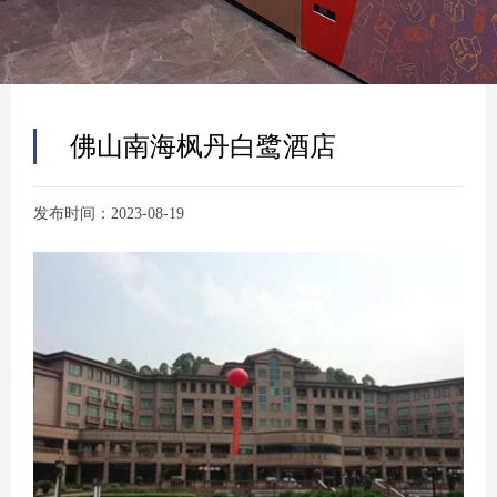
佛山南海枫丹白鹭酒店
发布时间：2023-08-19