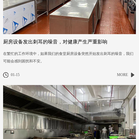
厨房设备发出刺耳的噪音，对健康产生严重影响
在繁忙的工作环境中，如果我们的食堂厨房设备突然开始发出刺耳的噪音，我们
可能会感到困扰和不安。
01-15
MORE