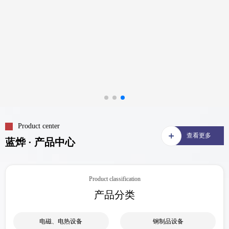
Product center
查看更多
蓝烨 · 产品中心
Product classification
产品分类
电磁、电热设备
钢制品设备