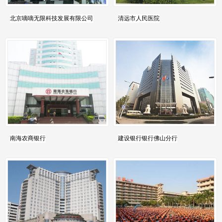
北京嘀嘀无限科技发展有限公司
清远市人民医院
南海农商银行
建设银行银行佛山分行