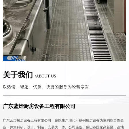
关于我们
/ABOUT US
以热情、诚恳、优质、快捷的服务为经营宗旨
广东蓝烨厨房设备工程有限公司
广东蓝烨厨房设备工程有限公司，是以生产现代不锈钢厨房设备为主的综合性企
业，并集科研、设计、制造、安装为一体。公司座落于佛山市国家高新区，占地