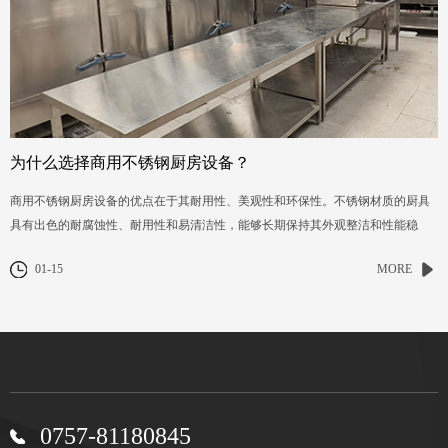
为什么选择商用不锈钢厨房设备？
商用不锈钢厨房设备的优点在于其耐用性、美观性和环保性。不锈钢材质的厨具
具有出色的耐腐蚀性、耐用性和易清洁性，能够长期保持其外观整洁和性能稳
定。
01-15
MORE
0757-81180845