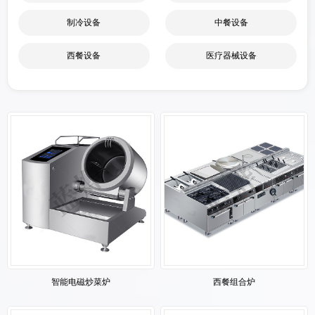
制冷设备
中餐设备
西餐设备
医疗器械设备
智能电磁炒菜炉
西餐组合炉