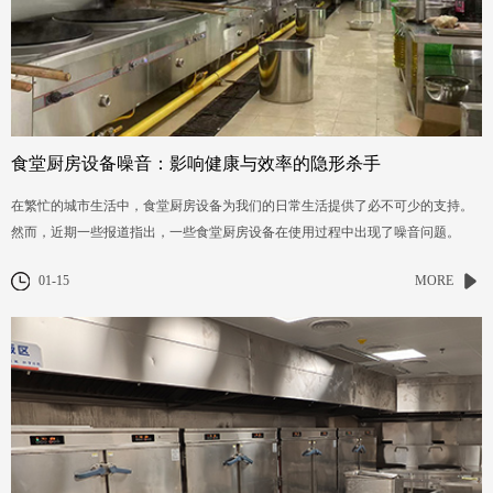
食堂厨房设备噪音：影响健康与效率的隐形杀手
在繁忙的城市生活中，食堂厨房设备为我们的日常生活提供了必不可少的支持。
然而，近期一些报道指出，一些食堂厨房设备在使用过程中出现了噪音问题。
01-15
MORE