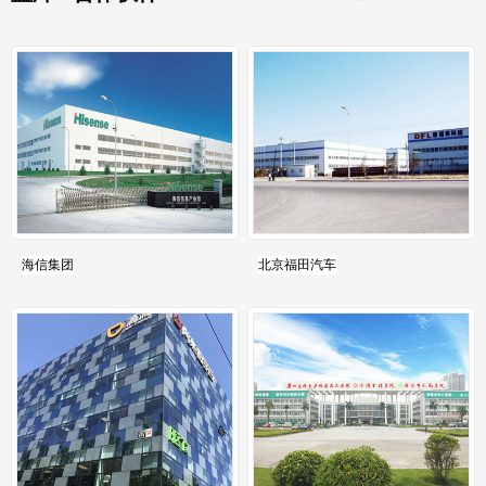
海信集团
北京福田汽车