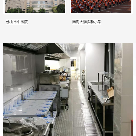
佛山市中医院
南海大沥实验小学