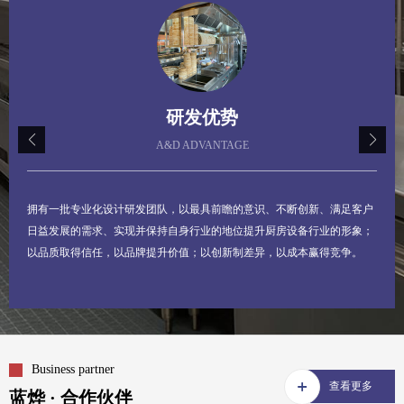
02.产品优势
PRODUCT ADVANTAGE
蓝烨厨房设备工程坚持严抓生产质量关，确保生产的所有产品都是精品。
以品质取得信任，以品牌提升价值；以创新制差异，以成本赢得竞争。
Business partner
查看更多
蓝烨 · 合作伙伴