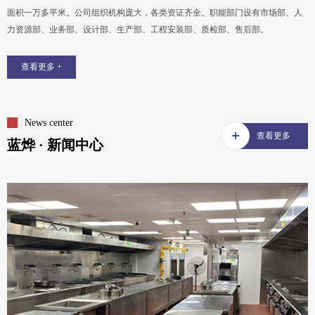
面积一万多平米。公司组织机构庞大，各类资证齐全。职能部门设有市场部、人
力资源部、业务部、设计部、生产部、工程安装部、质检部、售后部。
查看更多 +
News center
查看更多
蓝烨 · 新闻中心