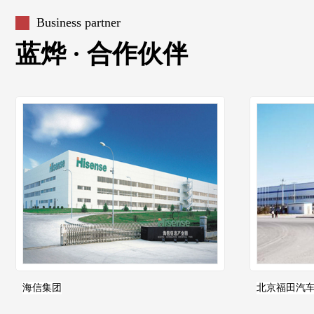
Business partner
蓝烨 · 合作伙伴
海信集团
北京福田汽