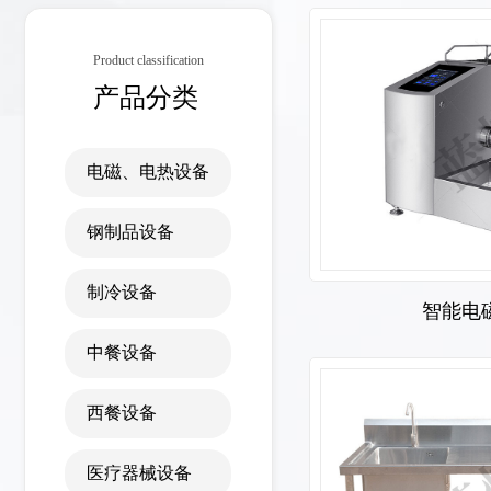
Product classification
产品分类
电磁、电热设备
钢制品设备
制冷设备
智能电
中餐设备
西餐设备
医疗器械设备