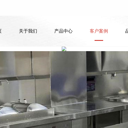
页
页
关于我们
关于我们
产品中心
产品中心
客户案例
客户案例