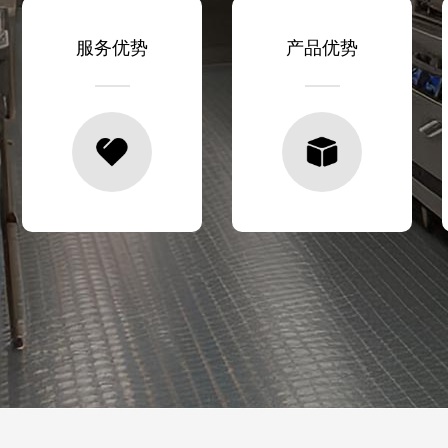
服务优势
产品优势