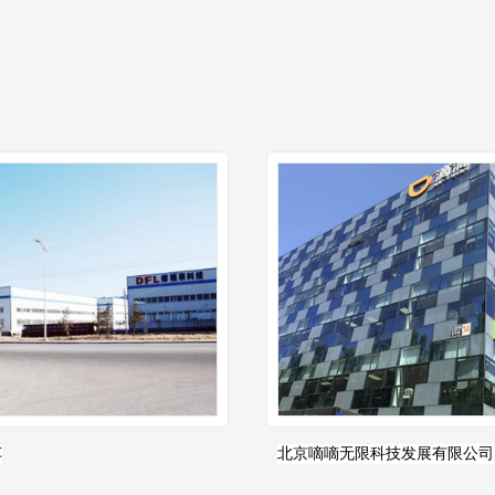
车
北京嘀嘀无限科技发展有限公司