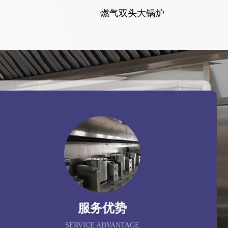
燃气双头大锅炉
服务优势
SERVICE ADVANTAGE