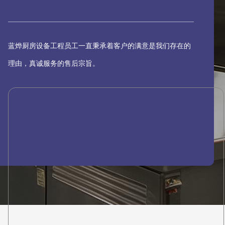
蓝烨厨房设备工程员工一直秉承着客户的满意是我们存在的
理由，真诚服务的售后宗旨。