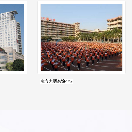
南海大沥实验小学