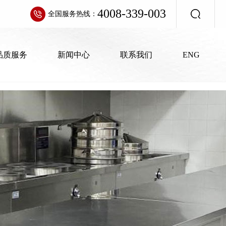
4008-339-003
4008-339-003
全国服务热线：
全国服务热线：
品质服务
品质服务
新闻中心
新闻中心
联系我们
联系我们
ENG
ENG