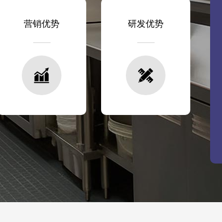
营销优势
研发优势