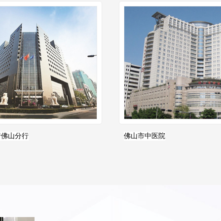
行佛山分行
佛山市中医院