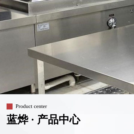
Product center
蓝烨 · 产品中心