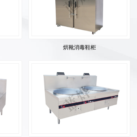
烘靴消毒鞋柜