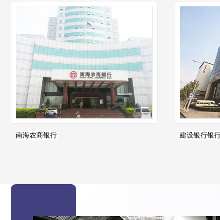
南海农商银行
建设银行银