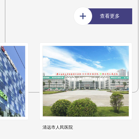
查看更多
清远市人民医院