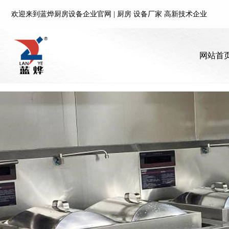
欢迎来到蓝烨厨房设备企业官网 | 厨房 设备厂家 高新技术企业
欢迎来到蓝烨厨房设备企业官网 | 厨房 设备厂家 高新技术企业
网站首
网站首