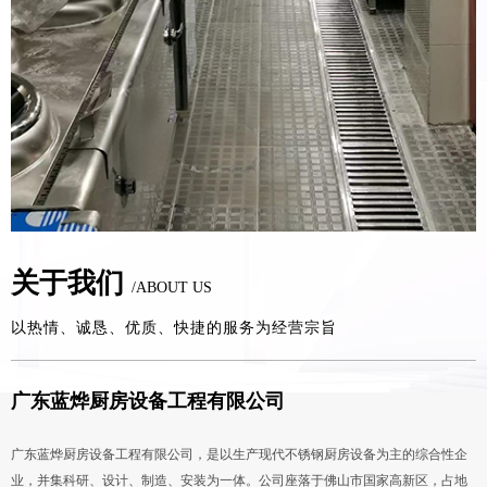
关于我们
/ABOUT US
以热情、诚恳、优质、快捷的服务为经营宗旨
广东蓝烨厨房设备工程有限公司
广东蓝烨厨房设备工程有限公司，是以生产现代不锈钢厨房设备为主的综合性企
业，并集科研、设计、制造、安装为一体。公司座落于佛山市国家高新区，占地