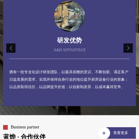
02.产品优势
PRODUCT ADVANTAGE
蓝烨厨房设备工程坚持严抓生产质量关，确保生产的所有产品都是精品。
以品质取得信任，以品牌提升价值；以创新制差异，以成本赢得竞争。
Business partner
查看更多
蓝烨 · 合作伙伴