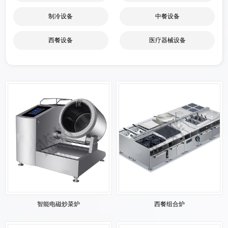
制冷设备
中餐设备
西餐设备
医疗器械设备
智能电磁炒菜炉
西餐组合炉