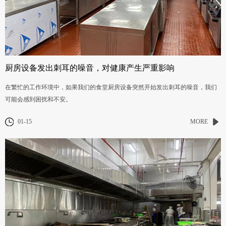
厨房设备发出刺耳的噪音，对健康产生严重影响
在繁忙的工作环境中，如果我们的食堂厨房设备突然开始发出刺耳的噪音，我们
可能会感到困扰和不安。
01-15
MORE