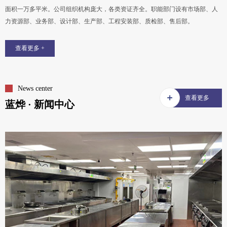
面积一万多平米。公司组织机构庞大，各类资证齐全。职能部门设有市场部、人
力资源部、业务部、设计部、生产部、工程安装部、质检部、售后部。
查看更多 +
News center
查看更多
蓝烨 · 新闻中心