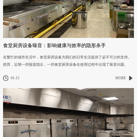
食堂厨房设备噪音：影响健康与效率的隐形杀手
在繁忙的城市生活中，食堂厨房设备为我们的日常生活提供了必不可少的支持。
然而，近期一些报道指出，一些食堂厨房设备在使用过程中出现了噪音问题。
01-15
MORE