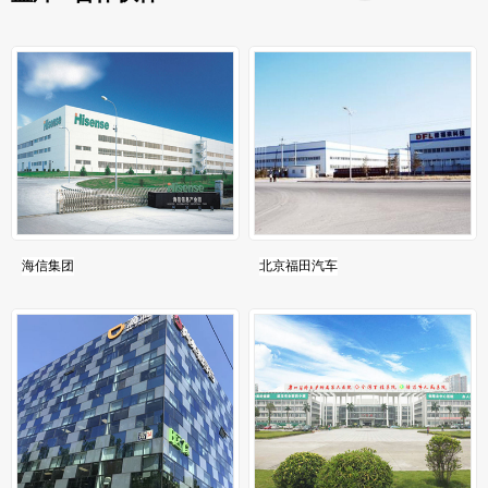
海信集团
北京福田汽车