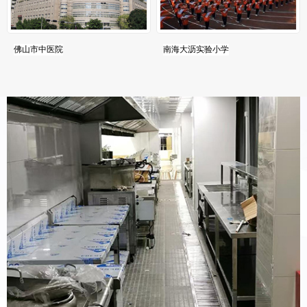
佛山市中医院
南海大沥实验小学