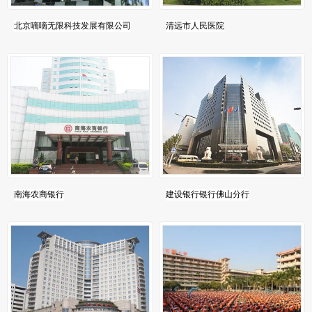
北京嘀嘀无限科技发展有限公司
清远市人民医院
南海农商银行
建设银行银行佛山分行