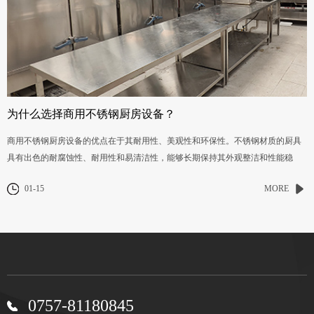
为什么选择商用不锈钢厨房设备？
商用不锈钢厨房设备的优点在于其耐用性、美观性和环保性。不锈钢材质的厨具
具有出色的耐腐蚀性、耐用性和易清洁性，能够长期保持其外观整洁和性能稳
定。
01-15
MORE
0757-81180845