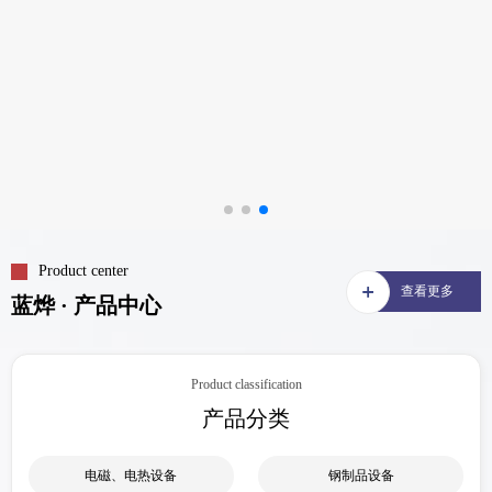
Product center
查看更多
蓝烨 · 产品中心
Product classification
产品分类
电磁、电热设备
钢制品设备