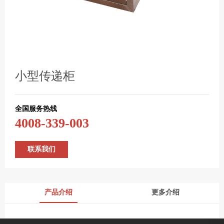
小型传递柜
全国服务热线
4008-339-003
联系我们
产品介绍
更多介绍