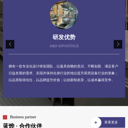
02.产品优势
PRODUCT ADVANTAGE
蓝烨厨房设备工程坚持严抓生产质量关，确保生产的所有产品都是精品。
以品质取得信任，以品牌提升价值；以创新制差异，以成本赢得竞争。
Business partner
查看更多
蓝烨 · 合作伙伴