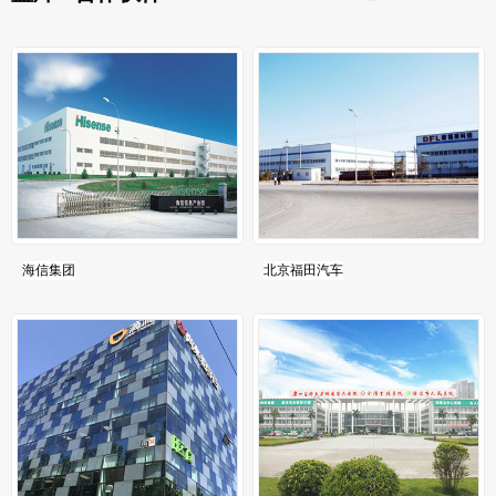
海信集团
北京福田汽车