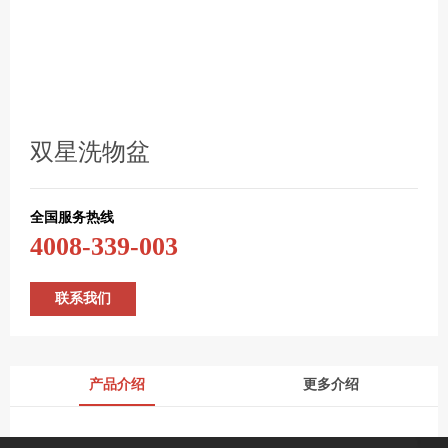
双星洗物盆
全国服务热线
4008-339-003
联系我们
产品介绍
更多介绍