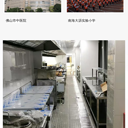
佛山市中医院
南海大沥实验小学