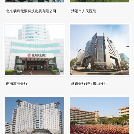
北京嘀嘀无限科技发展有限公司
清远市人民医院
南海农商银行
建设银行银行佛山分行