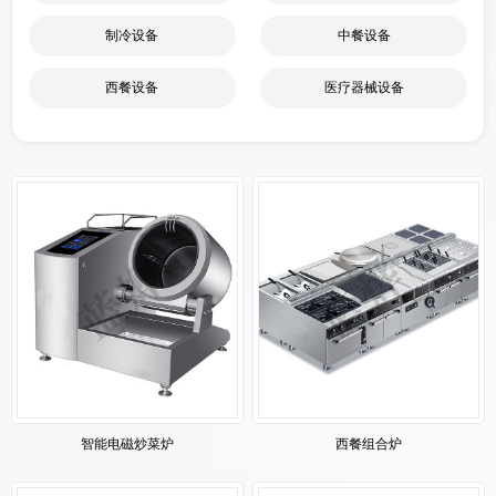
制冷设备
中餐设备
西餐设备
医疗器械设备
智能电磁炒菜炉
西餐组合炉