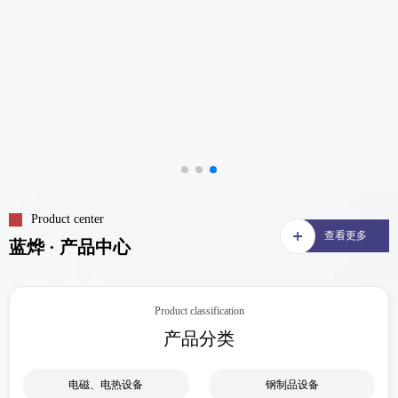
Product center
查看更多
蓝烨 · 产品中心
Product classification
产品分类
电磁、电热设备
钢制品设备