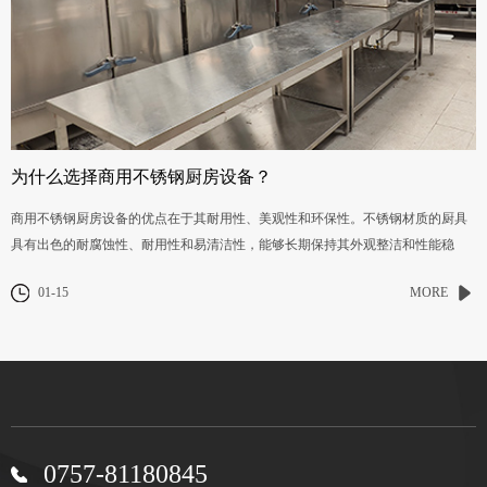
为什么选择商用不锈钢厨房设备？
商用不锈钢厨房设备的优点在于其耐用性、美观性和环保性。不锈钢材质的厨具
具有出色的耐腐蚀性、耐用性和易清洁性，能够长期保持其外观整洁和性能稳
定。
01-15
MORE
0757-81180845