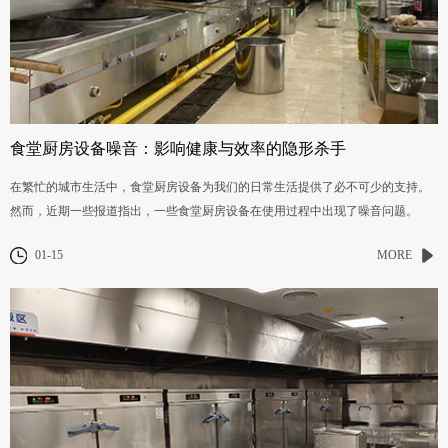
食堂厨房设备噪音：影响健康与效率的隐形杀手
在繁忙的城市生活中，食堂厨房设备为我们的日常生活提供了必不可少的支持。
然而，近期一些报道指出，一些食堂厨房设备在使用过程中出现了噪音问题。
01-15
MORE