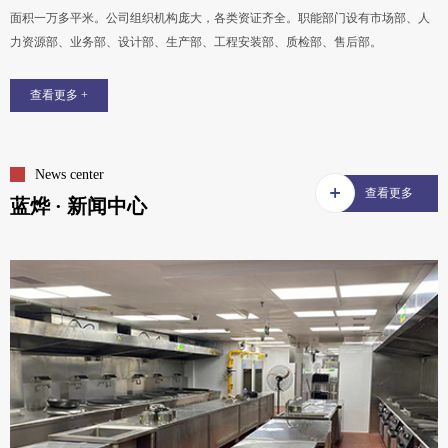
面积一万多平米。公司组织机构庞大，各类资证齐全。职能部门设有市场部、人
力资源部、业务部、设计部、生产部、工程安装部、质检部、售后部。
查看更多 +
News center
查看更多
蓝烨 · 新闻中心