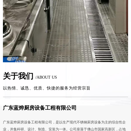
关于我们
/ABOUT US
以热情、诚恳、优质、快捷的服务为经营宗旨
广东蓝烨厨房设备工程有限公司
广东蓝烨厨房设备工程有限公司，是以生产现代不锈钢厨房设备为主的综合性企
业，并集科研、设计、制造、安装为一体。公司座落于佛山市国家高新区，占地