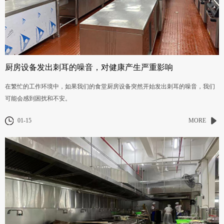
厨房设备发出刺耳的噪音，对健康产生严重影响
在繁忙的工作环境中，如果我们的食堂厨房设备突然开始发出刺耳的噪音，我们
可能会感到困扰和不安。
01-15
MORE