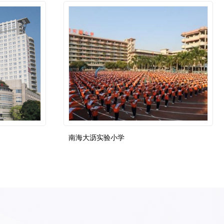
南海大沥实验小学