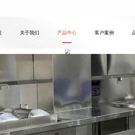
页
页
关于我们
关于我们
产品中心
产品中心
客户案例
客户案例