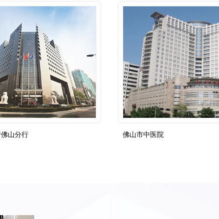
行佛山分行
佛山市中医院