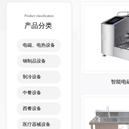
Product classification
产品分类
电磁、电热设备
钢制品设备
制冷设备
智能电
中餐设备
西餐设备
医疗器械设备