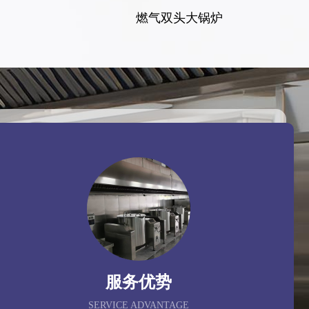
燃气双头大锅炉
服务优势
SERVICE ADVANTAGE