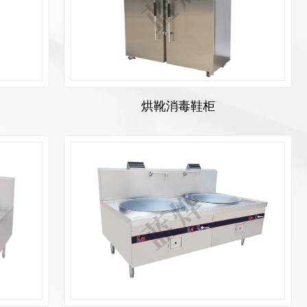
烘靴消毒鞋柜