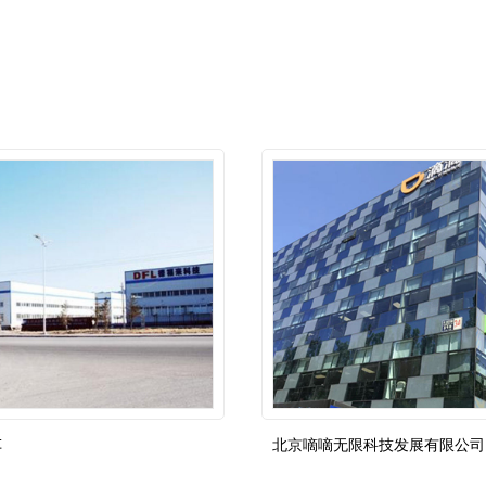
车
北京嘀嘀无限科技发展有限公司