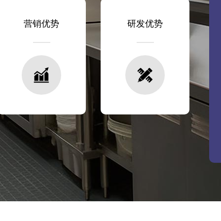
营销优势
研发优势