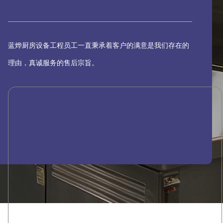
蓝烨厨房设备工程员工一直秉承着客户的满意是我们存在的
理由，真诚服务的售后宗旨。