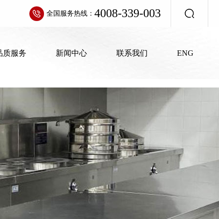
4008-339-003
4008-339-003
全国服务热线：
全国服务热线：
品质服务
品质服务
新闻中心
新闻中心
联系我们
联系我们
ENG
ENG