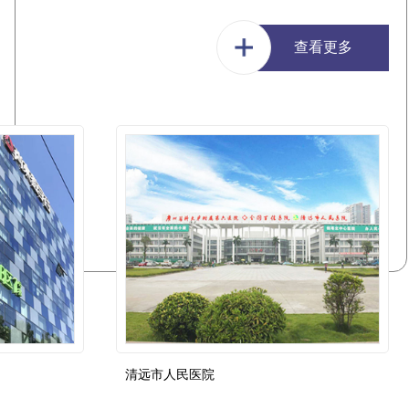
查看更多
清远市人民医院