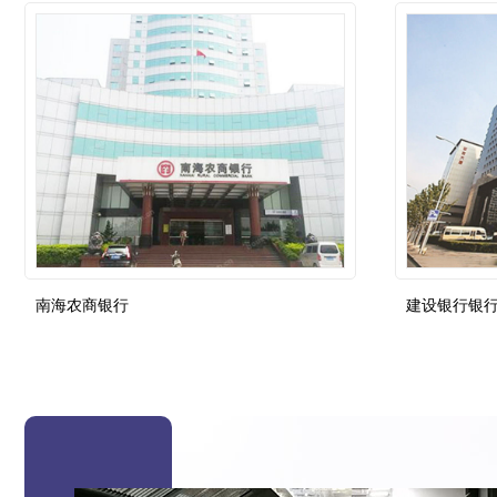
南海农商银行
建设银行银