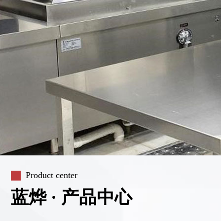
Product center
蓝烨 · 产品中心