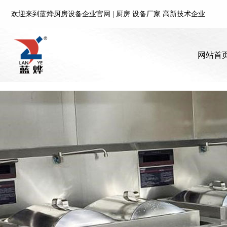
欢迎来到蓝烨厨房设备企业官网 | 厨房 设备厂家 高新技术企业
欢迎来到蓝烨厨房设备企业官网 | 厨房 设备厂家 高新技术企业
网站首
网站首