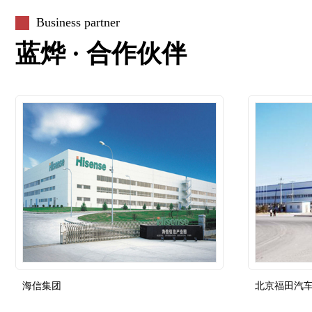
Business partner
蓝烨 · 合作伙伴
海信集团
北京福田汽