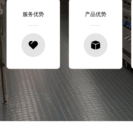
服务优势
产品优势