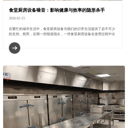
食堂厨房设备噪音：影响健康与效率的隐形杀手
2026-01-15
在繁忙的城市生活中，食堂厨房设备为我们的日常生活提供了必不可少
的支持。然而，近期一些报道指出，一些食堂厨房设备在使用过程中出
现了噪音问题。