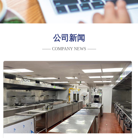
公司新闻
—— COMPANY NEWS ——