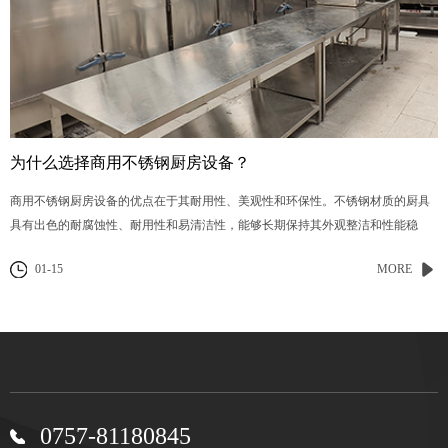
为什么选择商用不锈钢厨房设备？
商用不锈钢厨房设备的优点在于其耐用性、美观性和环保性。不锈钢材质的厨具
具有出色的耐腐蚀性、耐用性和易清洁性，能够长期保持其外观整洁和性能稳
定。
01-15
MORE
0757-81180845