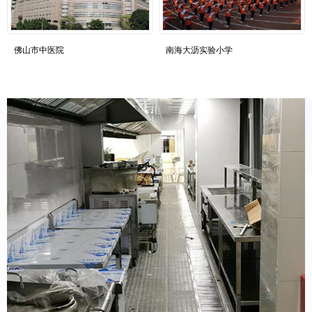
佛山市中医院
南海大沥实验小学