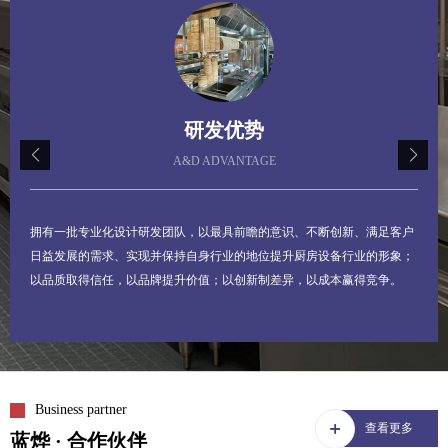
02.产品优势
PRODUCT ADVANTAGE
蓝烨厨房设备工程坚持严抓生产质量关，确保生产的所有产品都是精品。
以品质取得信任，以品牌提升价值；以创新制差异，以成本赢得竞争。
Business partner
查看更多
蓝烨 · 合作伙伴