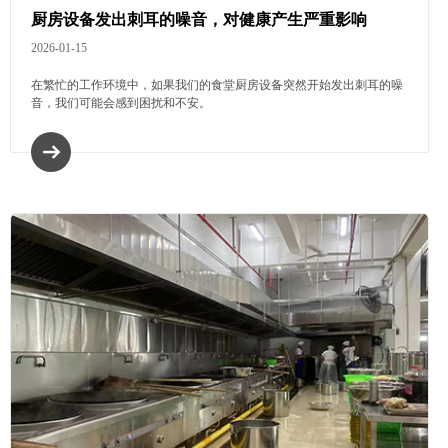
厨房设备发出刺耳的噪音，对健康产生严重影响
2026-01-15
在繁忙的工作环境中，如果我们的食堂厨房设备突然开始发出刺耳的噪
音，我们可能会感到困扰和不安。