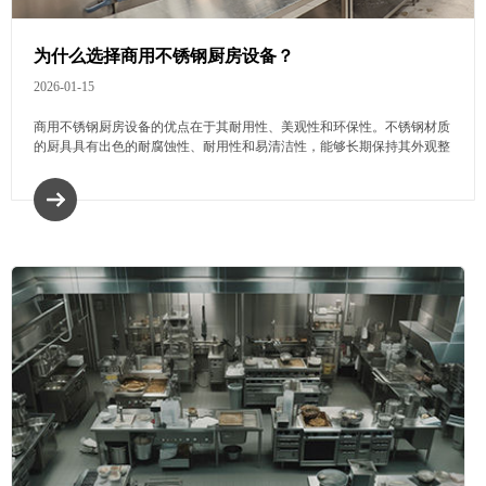
为什么选择商用不锈钢厨房设备？
2026-01-15
商用不锈钢厨房设备的优点在于其耐用性、美观性和环保性。不锈钢材质
的厨具具有出色的耐腐蚀性、耐用性和易清洁性，能够长期保持其外观整
洁和性能稳定。