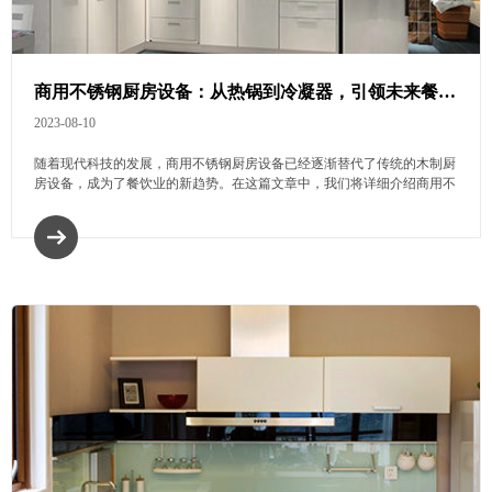
商用不锈钢厨房设备：从热锅到冷凝器，引领未来餐饮业革新
2023-08-10
随着现代科技的发展，商用不锈钢厨房设备已经逐渐替代了传统的木制厨
房设备，成为了餐饮业的新趋势。在这篇文章中，我们将详细介绍商用不
锈钢厨房设备的品类，展示其独特的优势和广泛的应用领域。