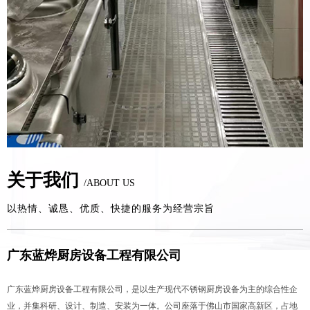
关于我们
/ABOUT US
以热情、诚恳、优质、快捷的服务为经营宗旨
广东蓝烨厨房设备工程有限公司
广东蓝烨厨房设备工程有限公司，是以生产现代不锈钢厨房设备为主的综合性企
业，并集科研、设计、制造、安装为一体。公司座落于佛山市国家高新区，占地