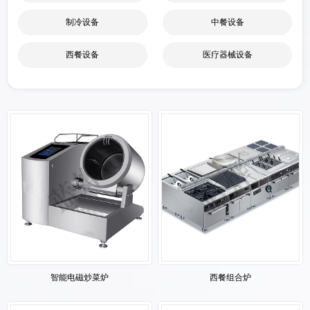
制冷设备
中餐设备
西餐设备
医疗器械设备
智能电磁炒菜炉
西餐组合炉