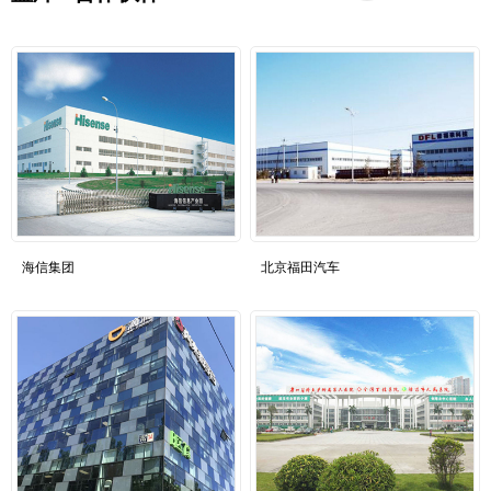
海信集团
北京福田汽车