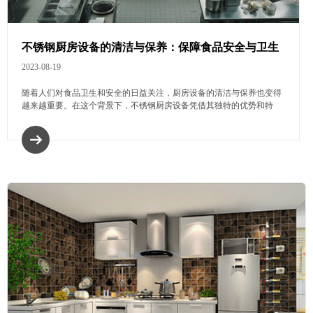
不锈钢厨房设备的清洁与保养：保障食品安全与卫生
2023-08-19
随着人们对食品卫生和安全的日益关注，厨房设备的清洁与保养也变得
越来越重要。在这个背景下，不锈钢厨房设备凭借其独特的优势和特
点，越来越受到人们的青睐。然而，如何正确地清洁和维护这些设备，
也成为了一个不可忽视的问题。