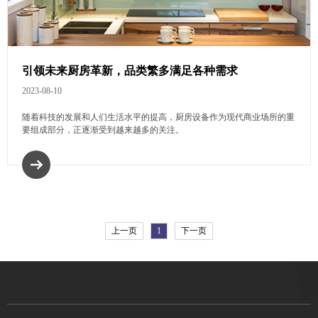
引领未来厨房革新，品类繁多满足各种需求
2023-08-10
随着科技的发展和人们生活水平的提高，厨房设备作为现代商业场所的重
要组成部分，正逐渐受到越来越多的关注。
上一页
1
下一页