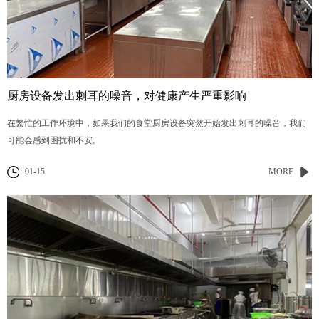
厨房设备发出刺耳的噪音，对健康产生严重影响
在繁忙的工作环境中，如果我们的食堂厨房设备突然开始发出刺耳的噪音，我们
可能会感到困扰和不安。
01-15
MORE