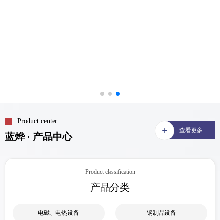
Product center
查看更多
蓝烨 · 产品中心
Product classification
产品分类
电磁、电热设备
钢制品设备