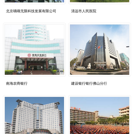
北京嘀嘀无限科技发展有限公司
清远市人民医院
南海农商银行
建设银行银行佛山分行