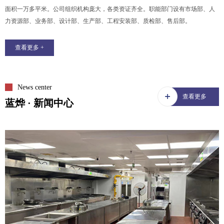
面积一万多平米。公司组织机构庞大，各类资证齐全。职能部门设有市场部、人
力资源部、业务部、设计部、生产部、工程安装部、质检部、售后部。
查看更多 +
News center
查看更多
蓝烨 · 新闻中心